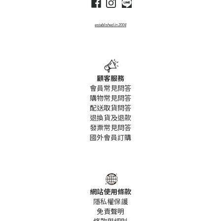
established
in
2004
顧客服務
會員常見問答
購物常見問答
配送取貨問答
退換貨及退款
發票常見問答
國外會員訂購
網站使用條款
隱私權保護
免責聲明
條款
與細則