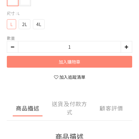
尺寸
: L
L
2L
4L
數量
加入購物車
加入追蹤清單
送貨及付款方
商品描述
顧客評價
式
商品描述