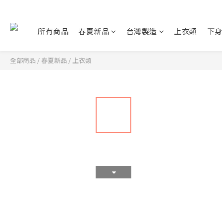
所有商品
春夏新品
台灣製造
上衣類
下
全部商品
/
春夏新品
/
上衣類