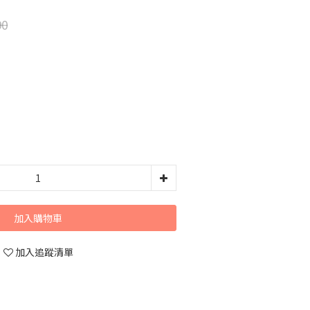
90
加入購物車
加入追蹤清單