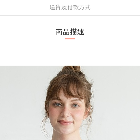
送貨及付款方式
商品描述