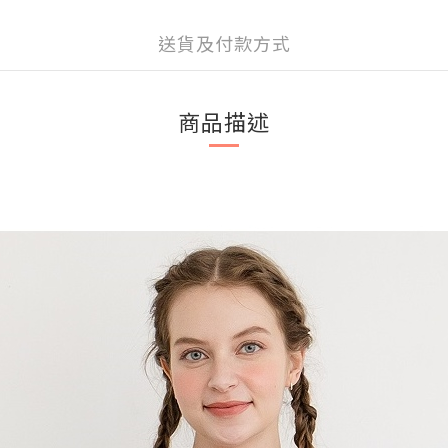
送貨及付款方式
商品描述