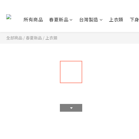
所有商品
春夏新品
台灣製造
上衣類
下
全部商品
/
春夏新品
/
上衣類