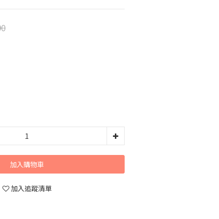
90
加入購物車
加入追蹤清單