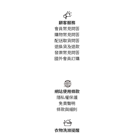
顧客服務
會員常見問答
購物常見問答
配送取貨問答
退換貨及退款
發票常見問答
國外會員訂購
網站使用條款
隱私權保護
免責聲明
條款
與細則
衣物洗滌提醒