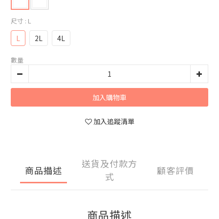
尺寸
: L
L
2L
4L
數量
加入購物車
加入追蹤清單
送貨及付款方
商品描述
顧客評價
式
商品描述