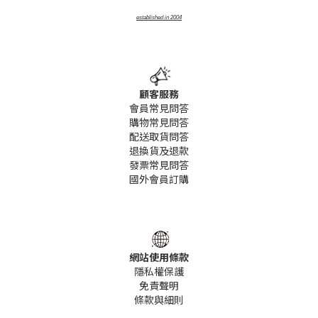
established
in
2004
顧客服務
會員常見問答
購物常見問答
配送取貨問答
退換貨及退款
發票常見問答
國外會員訂購
網站使用條款
隱私權保護
免責聲明
條款
與細則