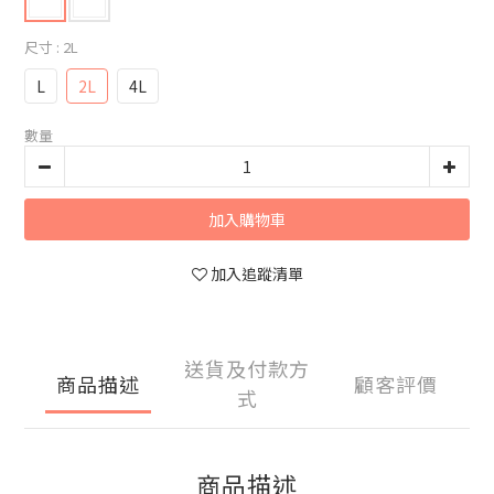
尺寸
: 2L
L
2L
4L
數量
加入購物車
加入追蹤清單
送貨及付款方
商品描述
顧客評價
式
商品描述