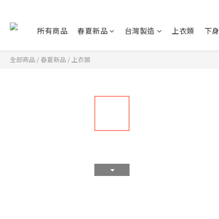
所有商品
春夏新品
台灣製造
上衣類
下
全部商品
/
春夏新品
/
上衣類