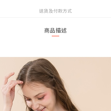
送貨及付款方式
商品描述