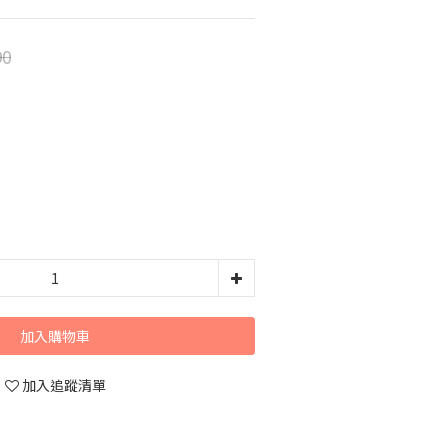
90
加入購物車
加入追蹤清單