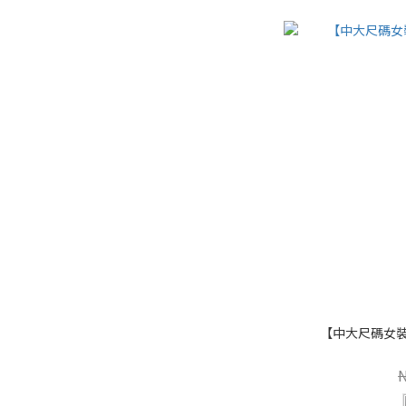
【中大尺碼女裝