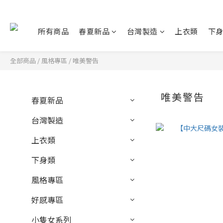
所有商品
春夏新品
台灣製造
上衣類
下
全部商品
/
風格專區
/
唯美警告
唯美警告
春夏新品
台灣製造
上衣類
下身類
風格專區
好感專區
小隻女系列