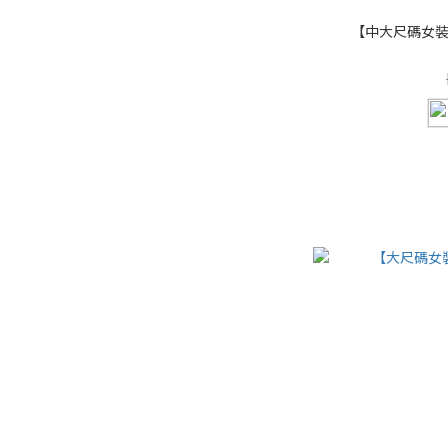
【中大尺碼女裝