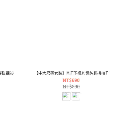
彈性襯衫
【中大尺碼女裝】MIT下襬刺繡純棉拼接T
NT$690
NT$890