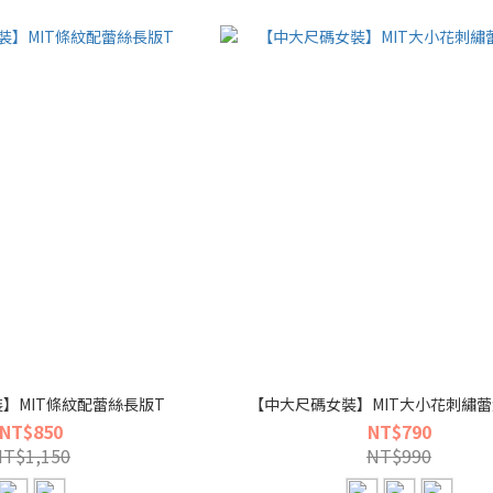
】MIT條紋配蕾絲長版T
【中大尺碼女裝】MIT大小花刺繡蕾
NT$850
NT$790
NT$1,150
NT$990