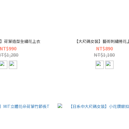
】荷葉造型全繡花上衣
【大尺碼女裝】藝術刺繡捲花
NT$990
NT$890
NT$1,280
NT$1,180