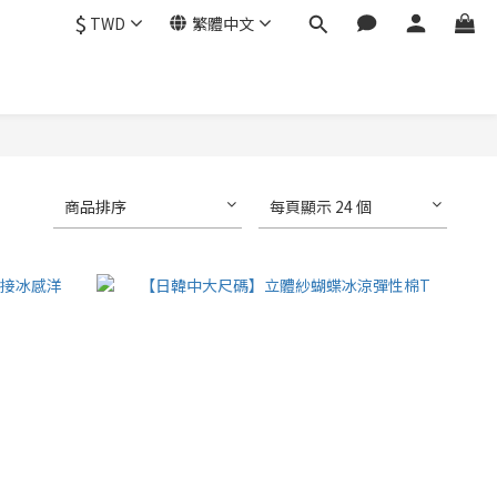
$
TWD
繁體中文
商品排序
每頁顯示 24 個