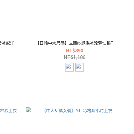
接冰感洋
【日韓中大尺碼】立體紗蝴蝶冰涼彈性棉T
NT$890
NT$1,180