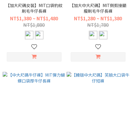
【加大尺碼女裝】MIT口袋豹紋
【加大中大尺碼】MIT側剪接顯
刷毛牛仔長褲
瘦刷毛牛仔長褲
NT$1,380 ~ NT$1,480
NT$1,280 ~ NT$1,380
NT$1,880
NT$1,780