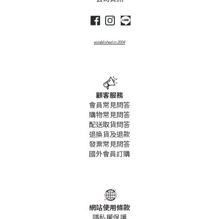
established
in
2004
顧客服務
會員常見問答
購物常見問答
配送取貨問答
退換貨及退款
發票常見問答
國外會員訂購
網站使用條款
隱私權保護