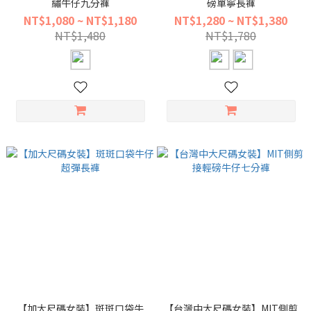
繡牛仔九分褲
磅單寧長褲
NT$1,080 ~ NT$1,180
NT$1,280 ~ NT$1,380
NT$1,480
NT$1,780
【加大尺碼女裝】斑斑口袋牛
【台灣中大尺碼女裝】MIT側剪