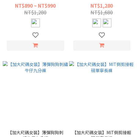
NT$890 ~ NT$990
NT$1,280
NT$1,280
NT$1,680
【加大尺碼女裝】薄彈狗狗刺
【加大尺碼女裝】MIT側剪接輕