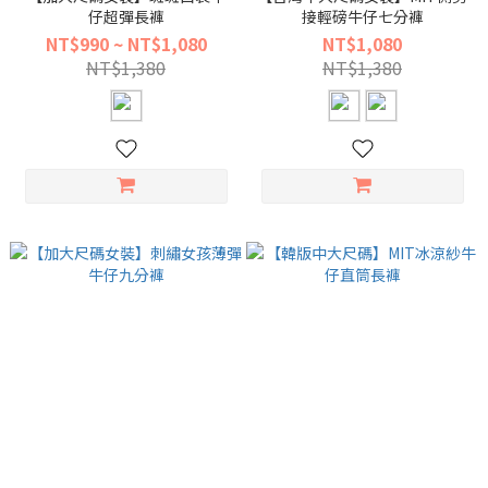
仔超彈長褲
接輕磅牛仔七分褲
NT$990 ~ NT$1,080
NT$1,080
NT$1,380
NT$1,380