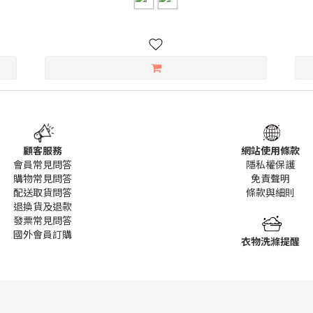
顧客服務
網站使用條款
會員常見問答
隱私權保護
購物常見問答
免責聲明
配送取貨問答
條款
與細則
退換貨及退款
發票常見問答
國外會員訂購
衣物洗滌提醒